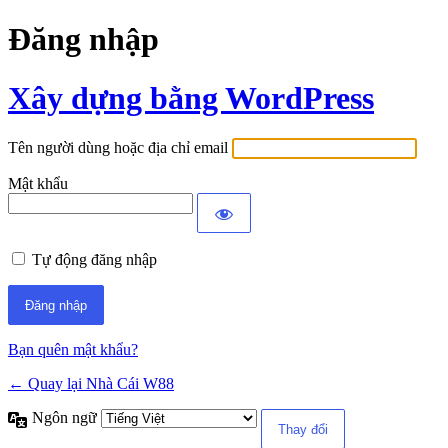
Đăng nhập
Xây dựng bằng WordPress
Tên người dùng hoặc địa chỉ email
Mật khẩu
Tự động đăng nhập
Bạn quên mật khẩu?
← Quay lại Nhà Cái W88
Ngôn ngữ