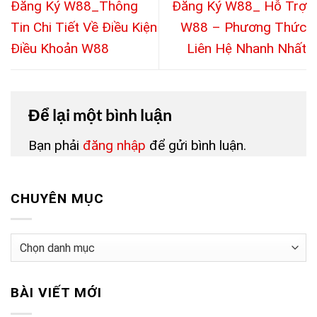
Đăng Ký W88_Thông
Đăng Ký W88_ Hỗ Trợ
Tin Chi Tiết Về Điều Kiện
W88 – Phương Thức
Điều Khoản W88
Liên Hệ Nhanh Nhất
Để lại một bình luận
Bạn phải
đăng nhập
để gửi bình luận.
CHUYÊN MỤC
CHUYÊN
MỤC
BÀI VIẾT MỚI