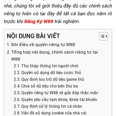
nhé, chúng tôi sẽ giới thiệu đầy đủ các chính sách
riêng tư hiện có tại đây để tất cả bạn đọc nắm rõ
trước khi
Đăng Ký W88
trải nghiệm.
NỘI DUNG BÀI VIẾT
Đôi điều về quyền riêng tư W88
Tổng hợp nội dung, chính sách riêng tư tại
W88
Thu thập thông tin người chơi
Quyền sử dụng dữ liệu cược thủ
Quy định lưu trữ dữ liệu game thủ
Chia sẻ dữ liệu cho bên thư ba
Quyền riêng tư W88 về giải đáp thắc mắc
Quyền yêu cầu tạm khóa, khóa tài khoản
Quy định xử lý thông tin cá nhân
Vấn đề sử dụng cookie của nhà cái