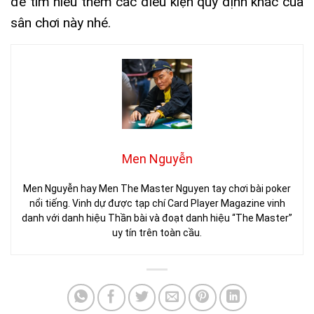
để tìm hiểu thêm các điều kiện quy định khác của
sân chơi này nhé.
Men Nguyễn
Men Nguyễn hay Men The Master Nguyen tay chơi bài poker
nổi tiếng. Vinh dự được tạp chí Card Player Magazine vinh
danh với danh hiệu Thần bài và đoạt danh hiệu “The Master”
uy tín trên toàn cầu.