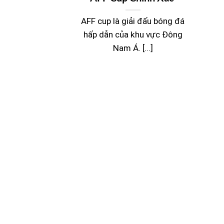
AFF cup là giải đấu bóng đá
hấp dẫn của khu vực Đông
Nam Á. [...]