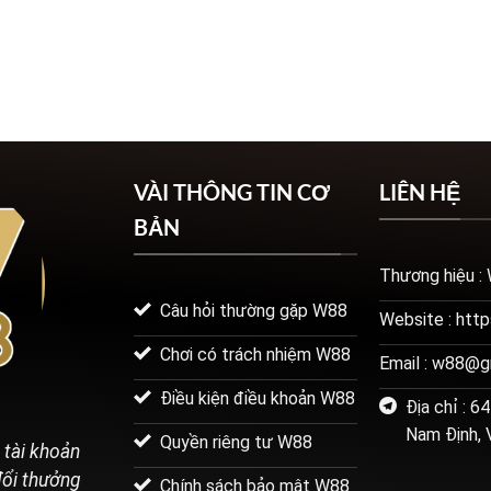
VÀI THÔNG TIN CƠ
LIÊN HỆ
BẢN
Thương hiệu :
Câu hỏi thường gặp W88
Website : http
Chơi có trách nhiệm W88
Email :
w88@gm
Điều kiện điều khoản W88
Địa chỉ : 6
Nam Định, 
Quyền riêng tư W88
 tài khoản
đổi thưởng
Chính sách bảo mật W88