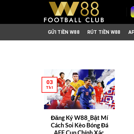
Bỏ
qua
nội
dung
GỬI TIỀN W88
RÚT TIỀN W88
A
03
Th1
Đăng Ký W88_Bật Mí
Cách Soi Kèo Bóng Đá
AFF Cup Chính Xác