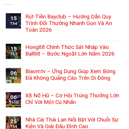
Rút Tiền Bayclub – Hướng Dẫn Quy
15
Trình Đổi Thưởng Nhanh Gọn Và An
Th4
Toàn 2026
Không
có
bình
Hong88 Chính Thức Sát Nhập Vào
15
luận
Ball88 – Bước Ngoặt Lớn Năm 2026
Th3
ở
Rút
Không
Tiền
có
Bayclub
bình
Biaomtv – Ứng Dụng Giúp Xem Bóng
06
–
luận
Đá Không Quảng Cáo Trên Di Động
Hướng
Th2
ở
Dẫn
Hong88
Không
Quy
Chính
có
Trình
Thức
bình
X8 Nổ Hũ – Cơ Hội Trúng Thưởng Lớn
06
Đổi
Sát
luận
Thưởng
Chỉ Với Một Cú Nhấn
Nhập
Th10
ở
Nhanh
Vào
Biaomtv
Không
Gọn
Ball88
–
có
Và
–
Ứng
bình
Nhà Cái Thái Lan Nổi Bật Với Chuỗi Sự
An
25
Bước
Dụng
luận
Toàn
Ngoặt
Kiện Và Giải Đấu Đỉnh Cao
Giúp
Th9
ở
2026