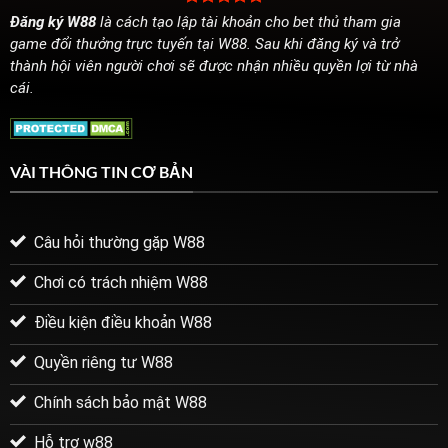
Đăng ký W88
là cách tạo lập tài khoản cho bet thủ tham gia
game đổi thưởng trực tuyến tại W88. Sau khi đăng ký và trở
thành hội viên người chơi sẽ được nhận nhiều quyền lợi từ nhà
cái.
VÀI THÔNG TIN CƠ BẢN
Câu hỏi thường gặp W88
Chơi có trách nhiệm W88
Điều kiện điều khoản W88
Quyền riêng tư W88
Chính sách bảo mật W88
Hỗ trợ w88