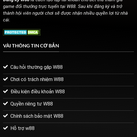
game đổi thưởng trực tuyến tại W88. Sau khi đăng ký và trở
thành hội viên người chơi sẽ được nhận nhiều quyền lợi từ nhà
cái.
VÀI THÔNG TIN CƠ BẢN
Câu hỏi thường gặp W88
Chơi có trách nhiệm W88
Điều kiện điều khoản W88
Quyền riêng tư W88
Chính sách bảo mật W88
Hỗ trợ w88