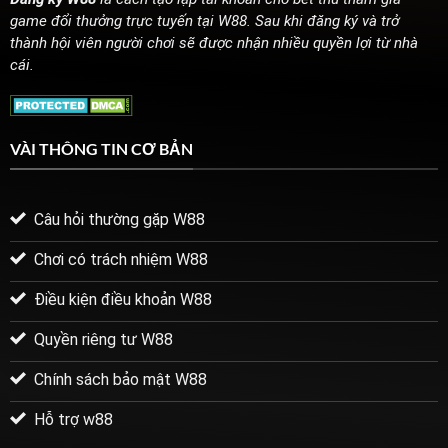
game đổi thưởng trực tuyến tại W88. Sau khi đăng ký và trở
thành hội viên người chơi sẽ được nhận nhiều quyền lợi từ nhà
cái.
VÀI THÔNG TIN CƠ BẢN
Câu hỏi thường gặp W88
Chơi có trách nhiệm W88
Điều kiện điều khoản W88
Quyền riêng tư W88
Chính sách bảo mật W88
Hỗ trợ w88