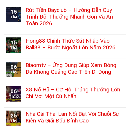
Rút Tiền Bayclub – Hướng Dẫn Quy
15
Trình Đổi Thưởng Nhanh Gọn Và An
Th4
Toàn 2026
Không
có
bình
Hong88 Chính Thức Sát Nhập Vào
15
luận
Ball88 – Bước Ngoặt Lớn Năm 2026
Th3
ở
Rút
Không
Tiền
có
Bayclub
bình
Biaomtv – Ứng Dụng Giúp Xem Bóng
06
–
luận
Đá Không Quảng Cáo Trên Di Động
Hướng
Th2
ở
Dẫn
Hong88
Không
Quy
Chính
có
Trình
Thức
bình
X8 Nổ Hũ – Cơ Hội Trúng Thưởng Lớn
06
Đổi
Sát
luận
Thưởng
Chỉ Với Một Cú Nhấn
Nhập
Th10
ở
Nhanh
Vào
Biaomtv
Không
Gọn
Ball88
–
có
Và
–
Ứng
bình
Nhà Cái Thái Lan Nổi Bật Với Chuỗi Sự
An
25
Bước
Dụng
luận
Toàn
Ngoặt
Kiện Và Giải Đấu Đỉnh Cao
Giúp
Th9
ở
2026
Lớn
Xem
X8
Không
Năm
Bóng