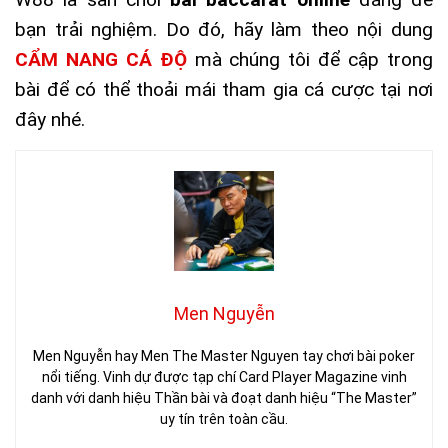
bạn trải nghiệm. Do đó, hãy làm theo nội dung
CẨM NANG CÁ ĐỘ
mà chúng tôi để cập trong
bài để có thể thoải mái tham gia cá cược tại nơi
đây nhé.
Men Nguyễn
Men Nguyễn hay Men The Master Nguyen tay chơi bài poker
nổi tiếng. Vinh dự được tạp chí Card Player Magazine vinh
danh với danh hiệu Thần bài và đoạt danh hiệu “The Master”
uy tín trên toàn cầu.