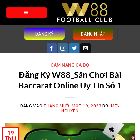
Bỏ
qua
nội
dung
ĐĂNG KÝ
ĐĂNG NHẬP
CẨM NANG CÁ ĐỘ
Đăng Ký W88_Sân Chơi Bài
Baccarat Online Uy Tín Số 1
ĐĂNG VÀO
THÁNG MƯỜI MỘT 19, 2023
BỞI
MEN
NGUYỄN
19
Th11