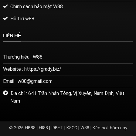
Chính sách bảo mật W88
Hỗ trợ w88
LIÊN HỆ
Thương hiệu : W88
Website : https://grady.biz/
Email :
w88@gmail.com
Địa chỉ : 641 Trần Nhân Tông, Vị Xuyên, Nam Định, Việt
Nam
© 2026
HB88
|
HI88
|
I9BET
|
K8CC
|
W88
|
Kèo hot hôm nay