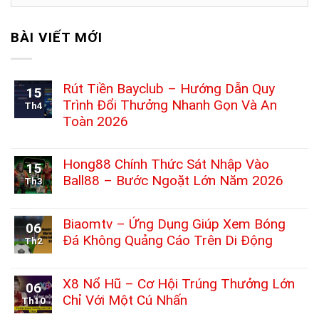
MỤC
BÀI VIẾT MỚI
Rút Tiền Bayclub – Hướng Dẫn Quy
15
Trình Đổi Thưởng Nhanh Gọn Và An
Th4
Toàn 2026
Không
có
bình
Hong88 Chính Thức Sát Nhập Vào
15
luận
Ball88 – Bước Ngoặt Lớn Năm 2026
Th3
ở
Rút
Không
Tiền
có
Bayclub
bình
Biaomtv – Ứng Dụng Giúp Xem Bóng
06
–
luận
Đá Không Quảng Cáo Trên Di Động
Hướng
Th2
ở
Dẫn
Hong88
Không
Quy
Chính
có
Trình
Thức
bình
X8 Nổ Hũ – Cơ Hội Trúng Thưởng Lớn
06
Đổi
Sát
luận
Thưởng
Chỉ Với Một Cú Nhấn
Nhập
Th10
ở
Nhanh
Vào
Biaomtv
Không