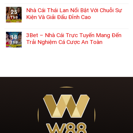
Gọn
Ball88
–
có
Và
–
Ứng
bình
Nhà Cái Thái Lan Nổi Bật Với Chuỗi Sự
An
25
Bước
Dụng
luận
Toàn
Ngoặt
Kiện Và Giải Đấu Đỉnh Cao
Giúp
Th9
ở
2026
Lớn
Xem
X8
Không
Năm
Bóng
Nổ
có
2026
Đá
Hũ
bình
3Bet – Nhà Cái Trực Tuyến Mang Đến
18
Không
–
luận
Quảng
Trải Nghiệm Cá Cược An Toàn
Cơ
Th9
ở
Cáo
Hội
Nhà
Không
Trên
Trúng
Cái
có
Di
Thưởng
Thái
bình
Động
Lớn
Lan
luận
Chỉ
Nổi
ở
Với
Bật
3Bet
Một
Với
–
Cú
Chuỗi
Nhà
Nhấn
Sự
Cái
Kiện
Trực
Và
Tuyến
Giải
Mang
Đấu
Đến
Đỉnh
Trải
Cao
Nghiệm
Cá
Cược
An