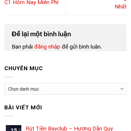
C1 Hôm Nay Miễn Phí
Nhất
Để lại một bình luận
Bạn phải
đăng nhập
để gửi bình luận.
CHUYÊN MỤC
CHUYÊN
MỤC
BÀI VIẾT MỚI
Rút Tiền Bayclub – Hướng Dẫn Quy
15