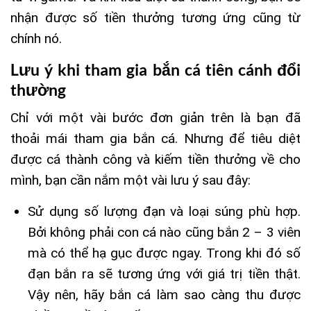
nhận được số tiền thưởng tương ứng cũng từ
chính nó.
Lưu ý khi tham gia bắn cá tiên cánh đổi
thường
Chỉ với một vài bước đơn giản trên là bạn đã
thoải mái tham gia bắn cá. Nhưng để tiêu diệt
được cá thành công và kiếm tiền thưởng về cho
mình, bạn cần nắm một vài lưu ý sau đây:
Sử dụng số lượng đạn và loại súng phù hợp.
Bởi không phải con cá nào cũng bắn 2 – 3 viên
mà có thể hạ gục được ngay. Trong khi đó số
đạn bắn ra sẽ tương ứng với giá trị tiền thật.
Vậy nên, hãy bắn cá làm sao càng thu được