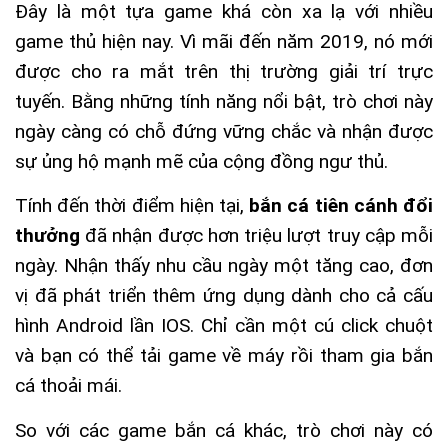
Đây là một tựa game khá còn xa lạ với nhiều
game thủ hiện nay. Vì mãi đến năm 2019, nó mới
được cho ra mắt trên thị trường giải trí trực
tuyến. Bằng những tính năng nổi bật, trò chơi này
ngày càng có chỗ đứng vững chắc và nhận được
sự ủng hộ mạnh mẽ của cộng đồng ngư thủ.
Tính đến thời điểm hiện tại,
bắn cá tiên cánh đổi
thưởng
đã nhận được hơn triệu lượt truy cập mỗi
ngày. Nhận thấy nhu cầu ngày một tăng cao, đơn
vị đã phát triển thêm ứng dụng dành cho cả cấu
hình Android lần IOS. Chỉ cần một cú click chuột
và bạn có thể tải game về máy rồi tham gia bắn
cá thoải mái.
So với các game bắn cá khác, trò chơi này có