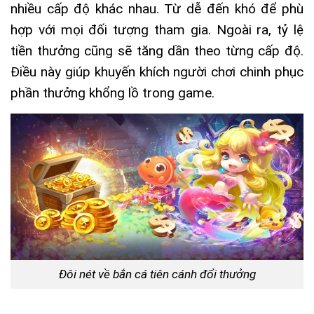
nhiều cấp độ khác nhau. Từ dễ đến khó để phù
hợp với mọi đối tượng tham gia. Ngoài ra, tỷ lệ
tiền thưởng cũng sẽ tăng dần theo từng cấp độ.
Điều này giúp khuyến khích người chơi chinh phục
phần thưởng khổng lồ trong game.
Đôi nét về bắn cá tiên cánh đổi thưởng