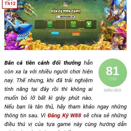
Th12
Bắn cá tiên cánh đổi thưởng
hẳn
81
còn xa lạ với nhiều người chơi hiện
nay. Thế nhưng, khi đã trải nghiệm
/ 100
tính năng tại đây rồi thì không ai
Điểm SEO
muốn bỏ lỡ bất kì giây phút nào.
Nếu bạn là tân thủ, hãy tham khảo ngay những
thông tin sau. Vì
Đăng Ký W88
sẽ chia sẻ những
điều thú vị của tựa game này cùng hướng dẫn