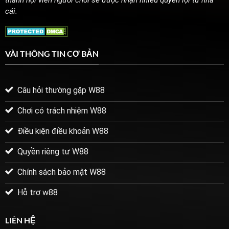
cái.
VÀI THÔNG TIN CƠ BẢN
Câu hỏi thường gặp W88
Chơi có trách nhiệm W88
Điều kiện điều khoản W88
Quyền riêng tư W88
Chính sách bảo mật W88
Hỗ trợ w88
LIÊN HỆ