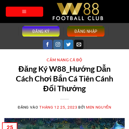
Bỏ
qua
nội
dung
ĐĂNG KÝ
ĐĂNG NHẬP
CẨM NANG CÁ ĐỘ
Đăng Ký W88_Hướng Dẫn
Cách Chơi Bắn Cá Tiên Cánh
Đổi Thưởng
ĐĂNG VÀO
THÁNG 12 25, 2023
BỞI
MEN NGUYỄN
25