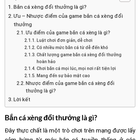
Bắn cá xèng đổi thưởng là gì?
Ưu – Nhược điểm của game bắn cá xèng đổi
thưởng
Ưu điểm của game bắn cá xèng là gì?
Luật chơi đơn giản, dễ chơi
Có nhiều mức bắn cá từ dễ đến khó
Chất lượng game bắn cá xèng đổi thưởng
hoàn hảo
Chơi bắn cá mọi lúc, mọi nơi rất tiện lợi
Mang đến sự bảo mật cao
Nhược điểm của game bắn cá xèng đổi
thưởng là gì?
Lời kết
Bắn cá xèng đổi thưởng là gì?
Đây thực chất là một trò chơi trên mạng được lấy
cảm hứng từ máy bắn cá truyền thống ở các