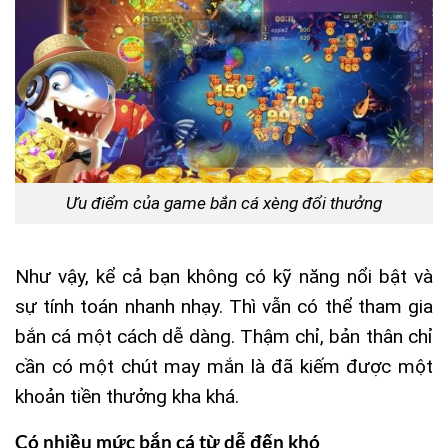
Ưu điểm của game bắn cá xèng đổi thưởng
Như vậy, kể cả bạn không có kỹ năng nổi bật và
sự tính toán nhanh nhạy. Thì vẫn có thể tham gia
bắn cá một cách dễ dàng. Thậm chỉ, bản thân chỉ
cần có một chút may mắn là đã kiếm được một
khoản tiền thưởng kha khá.
Có nhiều mức bắn cá từ dễ đến khó