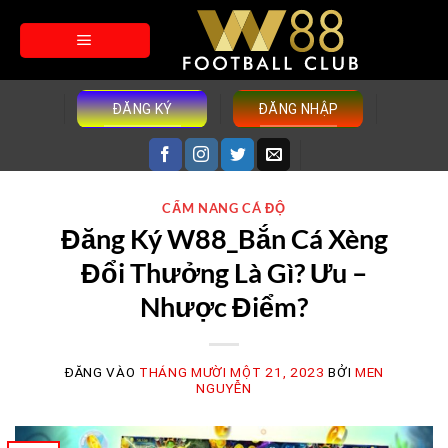
Bỏ
qua
nội
dung
ĐĂNG KÝ
ĐĂNG NHẬP
CẨM NANG CÁ ĐỘ
Đăng Ký W88_Bắn Cá Xèng
Đổi Thưởng Là Gì? Ưu –
Nhược Điểm?
ĐĂNG VÀO
THÁNG MƯỜI MỘT 21, 2023
BỞI
MEN
NGUYỄN