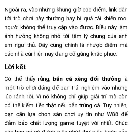
Ngoài ra, vào những khung giờ cao điểm, link dẫn
tới trò chơi này thường hay bị quá tải khiến mọi
người không thể truy cập vào được. Điều này làm
ảnh hưởng không nhỏ tới tâm lý chung của anh
em ngư thủ. Đây cũng chính là nhược điểm mà
các nhà cái hiện nay đang cố gắng khắc phục.
Lời kết
Có thể thấy rằng,
bắn cá xèng đổi thưởng
là
một trò chơi đáng để bạn trải nghiệm vào những
lúc rảnh rỗi. Vì nó không chỉ giúp giải trí mà còn
có thể kiếm tiền thật nếu bắn trúng cá. Tuy nhiên,
bạn cần lựa chọn sân chơi uy tín như W88 để
đảm bảo chất lượng game tuyệt vời nhất. Chúc
các bạn sẽ có được giây phút thư giãn hoàn hảo