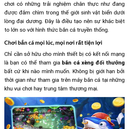
chơi có những trải nghiệm chân thực như đang
được đắm chìm trong thế giới sinh vật biển dưới
lòng đại dương. Đây là điều tạo nên sự khác biệt
to lớn so với hình thức bắn cá truyền thống.
Chơi bắn cá mọi lúc, mọi nơi rất tiện lợi
Chỉ cần sở hữu cho mình thiết bị có kết nối mạng
là bạn có thể tham gia
bắn cá xèng đổi thưởng
bất cứ khi nào mình muốn. Không bị giới hạn bởi
thời gian như tham gia trên máy bắn cá tại những
khu vui chơi hay trung tâm thương mại.