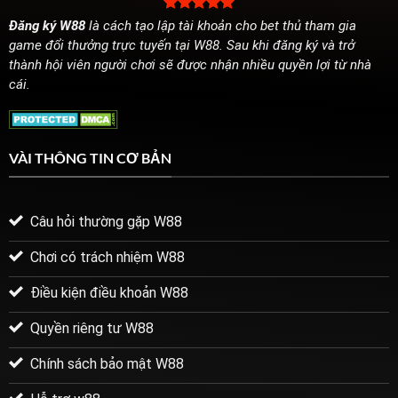
Đăng ký W88
là cách tạo lập tài khoản cho bet thủ tham gia
game đổi thưởng trực tuyến tại W88. Sau khi đăng ký và trở
thành hội viên người chơi sẽ được nhận nhiều quyền lợi từ nhà
cái.
VÀI THÔNG TIN CƠ BẢN
Câu hỏi thường gặp W88
Chơi có trách nhiệm W88
Điều kiện điều khoản W88
Quyền riêng tư W88
Chính sách bảo mật W88