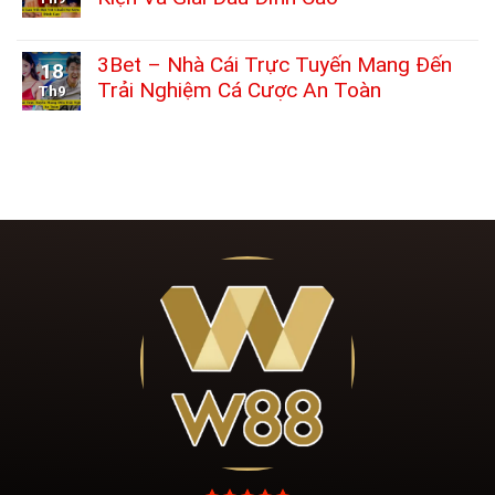
ở
2026
Lớn
Xem
X8
Không
Năm
Bóng
Nổ
có
2026
Đá
Hũ
bình
3Bet – Nhà Cái Trực Tuyến Mang Đến
18
Không
–
luận
Quảng
Trải Nghiệm Cá Cược An Toàn
Cơ
Th9
ở
Cáo
Hội
Nhà
Không
Trên
Trúng
Cái
có
Di
Thưởng
Thái
bình
Động
Lớn
Lan
luận
Chỉ
Nổi
ở
Với
Bật
3Bet
Một
Với
–
Cú
Chuỗi
Nhà
Nhấn
Sự
Cái
Kiện
Trực
Và
Tuyến
Giải
Mang
Đấu
Đến
Đỉnh
Trải
Cao
Nghiệm
Cá
Cược
An
Toàn