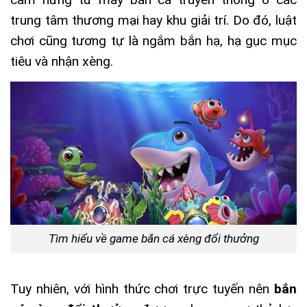
trung tâm thương mại hay khu giải trí. Do đó, luật
chơi cũng tương tự là ngắm bắn hạ, hạ gục mục
tiêu và nhận xèng.
Tìm hiểu về game bắn cá xèng đổi thưởng
Tuy nhiên, với hình thức chơi trực tuyến nên
bắn