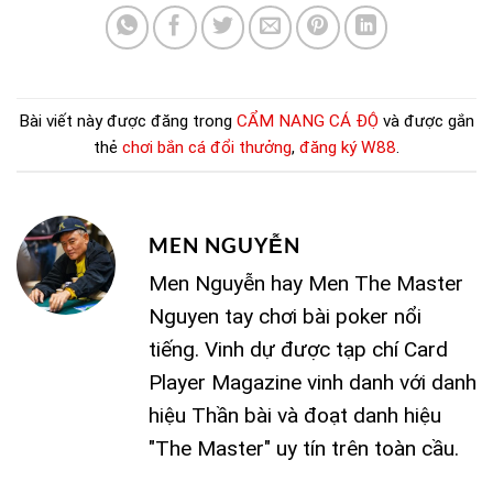
Bài viết này được đăng trong
CẨM NANG CÁ ĐỘ
và được gắn
thẻ
chơi bắn cá đổi thưởng
,
đăng ký W88
.
MEN NGUYỄN
Men Nguyễn hay Men The Master
Nguyen tay chơi bài poker nổi
tiếng. Vinh dự được tạp chí Card
Player Magazine vinh danh với danh
hiệu Thần bài và đoạt danh hiệu
"The Master" uy tín trên toàn cầu.