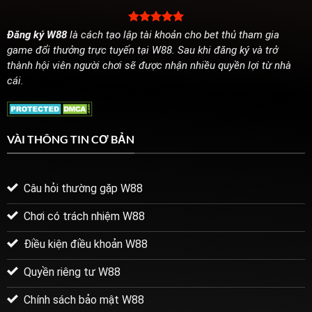
Đăng ký W88
là cách tạo lập tài khoản cho bet thủ tham gia
game đổi thưởng trực tuyến tại W88. Sau khi đăng ký và trở
thành hội viên người chơi sẽ được nhận nhiều quyền lợi từ nhà
cái.
VÀI THÔNG TIN CƠ BẢN
Câu hỏi thường gặp W88
Chơi có trách nhiệm W88
Điều kiện điều khoản W88
Quyền riêng tư W88
Chính sách bảo mật W88