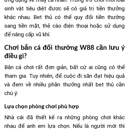
sinh vật tiêu diệt được sẽ có giá trị tiền thưởng
khác nhau. Bet thủ có thể quy đổi tiền thưởng
sang tiền mặt, thẻ cào điện thoại hoặc sử dụng
để nâng cấp vũ khí.
Chơi bắn cá đổi thưởng W88 cần lưu ý
điều gì?
Bắn cá chơi rất đơn giản, bất cứ ai cũng có thể
tham gia. Tuy nhiên, để cuộc đi săn đạt hiệu quả
và đem về nhiều phần thưởng nhất bet thủ cần
chú ý:
Lựa chọn phòng chơi phù hợp
Nhà cái đã thiết kế ra những phòng chơi khác
nhau để anh em lựa chọn. Nếu là người mới thì