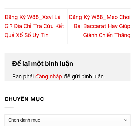
Đăng Ký W88_Xsvl Là
Đăng Ký W88_Mẹo Chơi
Gì? Địa Chỉ Tra Cứu Kết
Bài Baccarat Hay Giúp
Quả Xổ Số Uy Tín
Giành Chiến Thắng
Để lại một bình luận
Bạn phải
đăng nhập
để gửi bình luận.
CHUYÊN MỤC
CHUYÊN
MỤC