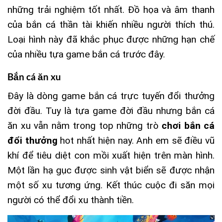
những trải nghiệm tốt nhất. Đồ họa và âm thanh
của bắn cá thần tài khiến nhiều người thích thú.
Loại hình này đã khắc phục được những hạn chế
của nhiều tựa game bắn cá trước đây.
Bắn cá ăn xu
Đây là dòng game bắn cá trực tuyến đổi thưởng
đời đầu. Tuy là tựa game đời đầu nhưng bắn cá
ăn xu vẫn nằm trong top những trò
chơi bắn cá
đổi thưởng
hot nhất hiện nay. Anh em sẽ điều vũ
khí để tiêu diệt con mồi xuất hiện trên màn hình.
Một lần hạ gục được sinh vật biển sẽ được nhận
một số xu tương ứng. Kết thúc cuộc đi săn mọi
người có thể đổi xu thành tiền.