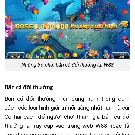
Những trò chơi bắn cá đổi thưởng tại W88
Bắn cá đổi thưởng
Bắn cá đổi thưởng hiện đang nằm trong danh
sách các loại hình giải trí nổi tiếng nhất tại nhà cái.
Có hai cách để người chơi tham gia bắn cá đổi
thưởng là truy cập vào trang web W88 hoặc tải
ứng dụng về máy cá nhân. Trong trò chơi mỗi loài