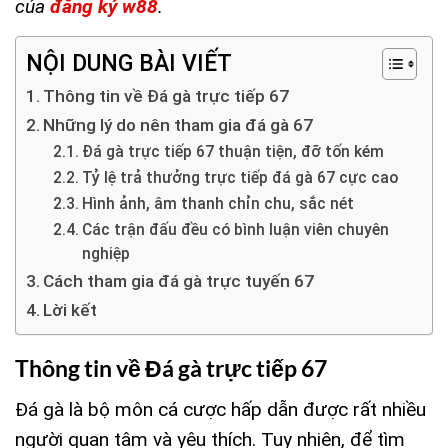
của
đăng ký w88
.
NỘI DUNG BÀI VIẾT
Thông tin về Đá gà trực tiếp 67
Những lý do nên tham gia đá gà 67
Đá gà trực tiếp 67 thuận tiện, đỡ tốn kém
Tỷ lệ trả thưởng trực tiếp đá gà 67 cực cao
Hình ảnh, âm thanh chỉn chu, sắc nét
Các trận đấu đều có bình luận viên chuyên
nghiệp
Cách tham gia đá gà trực tuyến 67
Lời kết
Thông tin về Đá gà trực tiếp 67
Đá gà là bộ môn cá cược hấp dẫn được rất nhiều
người quan tâm và yêu thích. Tuy nhiên, để tìm