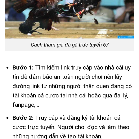
Cách tham gia đá gà trực tuyến 67
Bước 1:
Tìm kiếm link truy cập vào nhà cái uy
tín để đảm bảo an toàn người chơi nên lấy
đường link từ những người thân quen đang có
tài khoản cá cược tại nhà cái hoặc qua đại lý,
fanpage,…
Bước 2:
Truy cập và đăng ký tài khoản cá
cược trực tuyến. Người chơi đọc và làm theo
những hướng dẫn về tạo tài khoản.