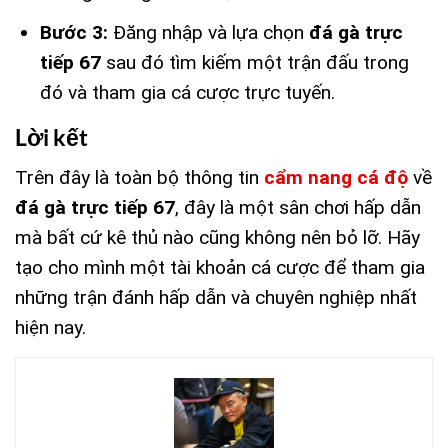
Bước 3:
Đăng nhập và lựa chọn
đá gà trực
tiếp 67
sau đó tìm kiếm một trận đấu trong
đó và tham gia cá cược trực tuyến.
Lời kết
Trên đây là toàn bộ thông tin
cẩm nang cá độ
về
đá gà trực tiếp 67
, đây là một sân chơi hấp dẫn
mà bất cứ kê thủ nào cũng không nên bỏ lỡ. Hãy
tạo cho mình một tài khoản cá cược để tham gia
những trận đánh hấp dẫn và chuyên nghiệp nhất
hiện nay.