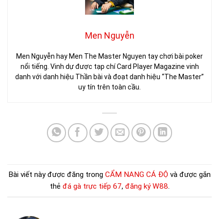
Men Nguyễn
Men Nguyễn hay Men The Master Nguyen tay chơi bài poker
nổi tiếng. Vinh dự được tạp chí Card Player Magazine vinh
danh với danh hiệu Thần bài và đoạt danh hiệu “The Master”
uy tín trên toàn cầu.
Bài viết này được đăng trong
CẨM NANG CÁ ĐỘ
và được gắn
thẻ
đá gà trực tiếp 67
,
đăng ký W88
.