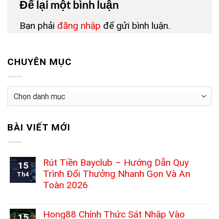
Để lại một bình luận
Bạn phải
đăng nhập
để gửi bình luận.
CHUYÊN MỤC
CHUYÊN
MỤC
BÀI VIẾT MỚI
Rút Tiền Bayclub – Hướng Dẫn Quy
15
Trình Đổi Thưởng Nhanh Gọn Và An
Th4
Toàn 2026
Không
có
bình
Hong88 Chính Thức Sát Nhập Vào
15