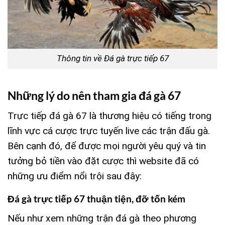
Thông tin về Đá gà trực tiếp 67
Những lý do nên tham gia đá gà 67
Trực tiếp đá gà 67 là thương hiệu có tiếng trong
lĩnh vực cá cược trực tuyến live các trận đấu gà.
Bên cạnh đó, để được mọi người yêu quý và tin
tưởng bỏ tiền vào đặt cược thì website đã có
những ưu điểm nổi trội sau đây:
Đá gà trực tiếp 67 thuận tiện, đỡ tốn kém
Nếu như xem những trận đá gà theo phương