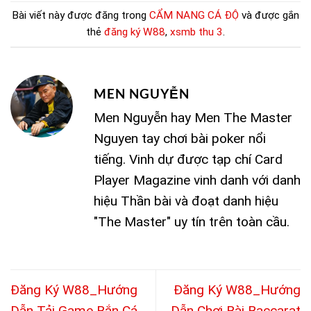
Bài viết này được đăng trong
CẨM NANG CÁ ĐỘ
và được gắn
thẻ
đăng ký W88
,
xsmb thu 3
.
MEN NGUYỄN
Men Nguyễn hay Men The Master
Nguyen tay chơi bài poker nổi
tiếng. Vinh dự được tạp chí Card
Player Magazine vinh danh với danh
hiệu Thần bài và đoạt danh hiệu
"The Master" uy tín trên toàn cầu.
Đăng Ký W88_Hướng
Đăng Ký W88_Hướng
Dẫn Tải Game Bắn Cá
Dẫn Chơi Bài Baccarat