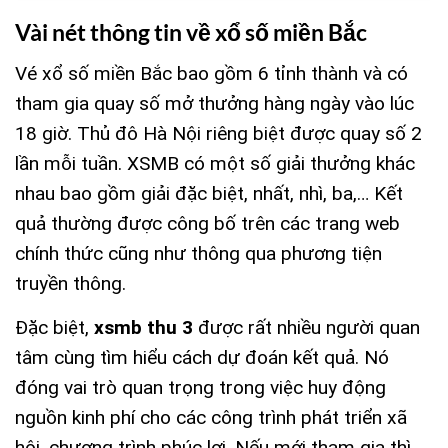
Vài nét thông tin về xổ số miền Bắc
Vé xổ số miền Bắc bao gồm 6 tỉnh thành và có
tham gia quay số mở thưởng hàng ngày vào lúc
18 giờ. Thủ đô Hà Nội riêng biệt được quay số 2
lần mỗi tuần. XSMB có một số giải thưởng khác
nhau bao gồm giải đặc biệt, nhất, nhì, ba,… Kết
quả thường được công bố trên các trang web
chính thức cũng như thông qua phương tiện
truyền thông.
Đặc biệt,
xsmb thu 3
được rất nhiều người quan
tâm cùng tìm hiểu cách dự đoán kết quả. Nó
đóng vai trò quan trọng trong việc huy động
nguồn kinh phí cho các công trình phát triển xã
hội, chương trình phúc lợi. Nếu mới tham gia thì