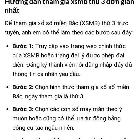
Hướng dẫn tham gia xsmb thu 3 đơn giản
nhất
Để tham gia xổ số miền Bắc (XSMB) thứ 3 trực
tuyến, anh em có thể làm theo các bước sau đây:
Bước 1:
Truy cập vào trang web chính thức
của XSMB hoặc trang đại lý được phép đại
diện. Đăng ký thành viên rồi đăng nhập đầy đủ
thông tin cá nhân yêu cầu.
Bước 2:
Chọn hình thức tham gia xổ số miền
Bắc, ngày tham gia là thứ 3.
Bước 3:
Chọn các con số may mắn theo ý
muốn hoặc cũng có thể lựa tự động bằng
công cụ tạo ngẫu nhiên.