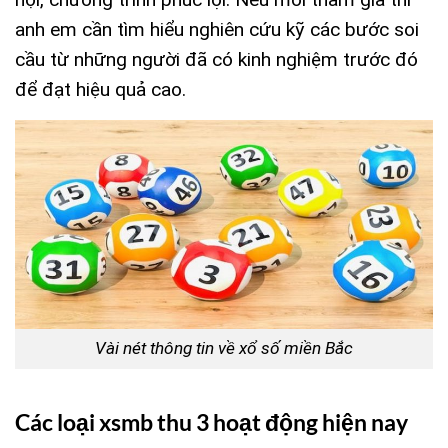
anh em cần tìm hiểu nghiên cứu kỹ các bước soi
cầu từ những người đã có kinh nghiệm trước đó
để đạt hiệu quả cao.
Vài nét thông tin về xổ số miền Bắc
Các loại xsmb thu 3 hoạt động hiện nay