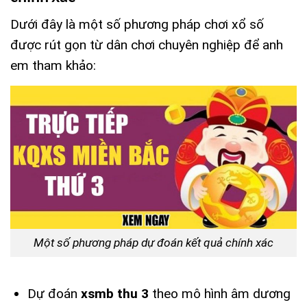
Dưới đây là một số phương pháp chơi xổ số
được rút gọn từ dân chơi chuyên nghiệp để anh
em tham khảo:
Một số phương pháp dự đoán kết quả chính xác
Dự đoán
xsmb thu 3
theo mô hình âm dương