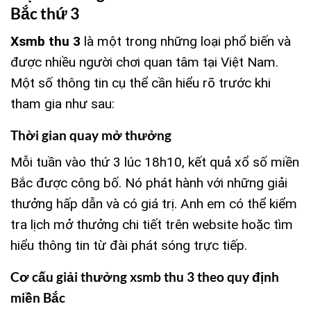
Bắc thứ 3
Xsmb thu 3
là một trong những loại phổ biến và
được nhiều người chơi quan tâm tại Việt Nam.
Một số thông tin cụ thể cần hiểu rõ trước khi
tham gia như sau:
Thời gian quay mở thưởng
Mỗi tuần vào thứ 3 lúc 18h10, kết quả xổ số miền
Bắc được công bố. Nó phát hành với những giải
thưởng hấp dẫn và có giá trị. Anh em có thể kiểm
tra lịch mở thưởng chi tiết trên website hoặc tìm
hiểu thông tin từ đài phát sóng trực tiếp.
Cơ cấu giải thưởng xsmb thu 3 theo quy định
miền Bắc