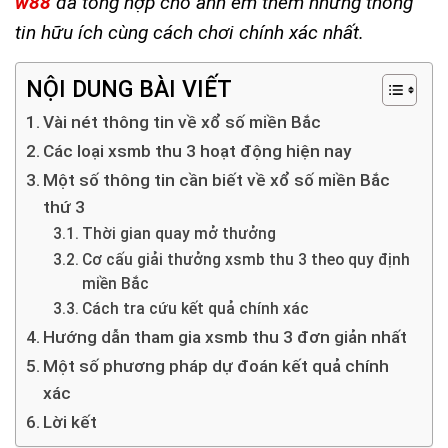
w88
đã tổng hợp cho anh em thêm những thông
tin hữu ích cùng cách chơi chính xác nhất.
NỘI DUNG BÀI VIẾT
Vài nét thông tin về xổ số miền Bắc
Các loại xsmb thu 3 hoạt động hiện nay
Một số thông tin cần biết về xổ số miền Bắc
thứ 3
Thời gian quay mở thưởng
Cơ cấu giải thưởng xsmb thu 3 theo quy định
miền Bắc
Cách tra cứu kết quả chính xác
Hướng dẫn tham gia xsmb thu 3 đơn giản nhất
Một số phương pháp dự đoán kết quả chính
xác
Lời kết