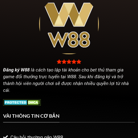
Và
Tuyến
Giải
Mang
Đấu
Đến
Đỉnh
Trải
Cao
Nghiệm
Cá
Cược
An
Toàn
Đăng ký W88
là cách tạo lập tài khoản cho bet thủ tham gia
game đổi thưởng trực tuyến tại W88. Sau khi đăng ký và trở
thành hội viên người chơi sẽ được nhận nhiều quyền lợi từ nhà
cái.
VÀI THÔNG TIN CƠ BẢN
Câu hỏi thường gặp W88