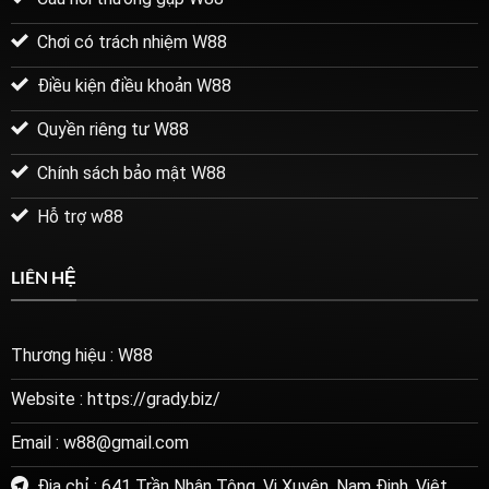
Chơi có trách nhiệm W88
Điều kiện điều khoản W88
Quyền riêng tư W88
Chính sách bảo mật W88
Hỗ trợ w88
LIÊN HỆ
Thương hiệu : W88
Website : https://grady.biz/
Email :
w88@gmail.com
Địa chỉ : 641 Trần Nhân Tông, Vị Xuyên, Nam Định, Việt