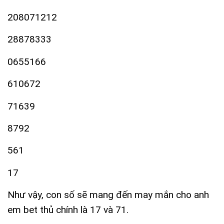
208071212
28878333
0655166
610672
71639
8792
561
17
Như vậy, con số sẽ mang đến may mắn cho anh
em bet thủ chính là 17 và 71.