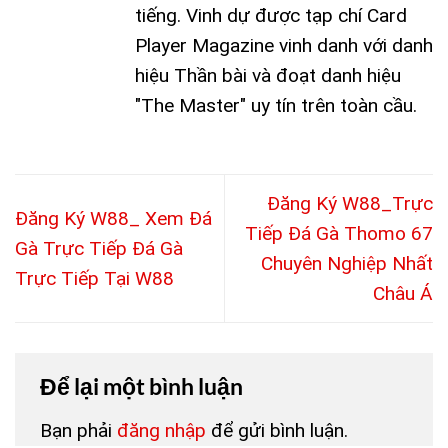
tiếng. Vinh dự được tạp chí Card
Player Magazine vinh danh với danh
hiệu Thần bài và đoạt danh hiệu
"The Master" uy tín trên toàn cầu.
Đăng Ký W88_Trực
Đăng Ký W88_ Xem Đá
Tiếp Đá Gà Thomo 67
Gà Trực Tiếp Đá Gà
Chuyên Nghiệp Nhất
Trực Tiếp Tại W88
Châu Á
Để lại một bình luận
Bạn phải
đăng nhập
để gửi bình luận.