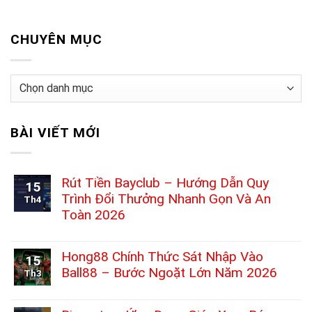
CHUYÊN MỤC
CHUYÊN
MỤC
BÀI VIẾT MỚI
Rút Tiền Bayclub – Hướng Dẫn Quy
15
Trình Đổi Thưởng Nhanh Gọn Và An
Th4
Toàn 2026
Không
có
bình
Hong88 Chính Thức Sát Nhập Vào
15
luận
Ball88 – Bước Ngoặt Lớn Năm 2026
Th3
ở
Rút
Không
Tiền
có
Bayclub
bình